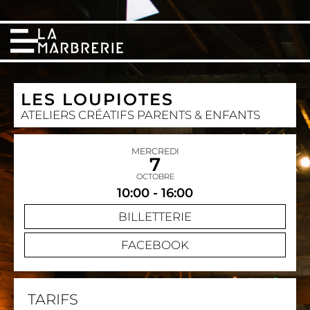
LES LOUPIOTES
ATELIERS CRÉATIFS PARENTS & ENFANTS
MERCREDI
7
OCTOBRE
10:00 - 16:00
BILLETTERIE
FACEBOOK
TARIFS