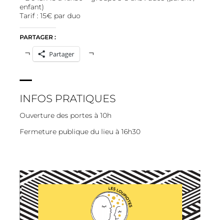
enfant)
Tarif : 15€ par duo
PARTAGER :
Partager
INFOS PRATIQUES
Ouverture des portes à 10h
Fermeture publique du lieu à 16h30