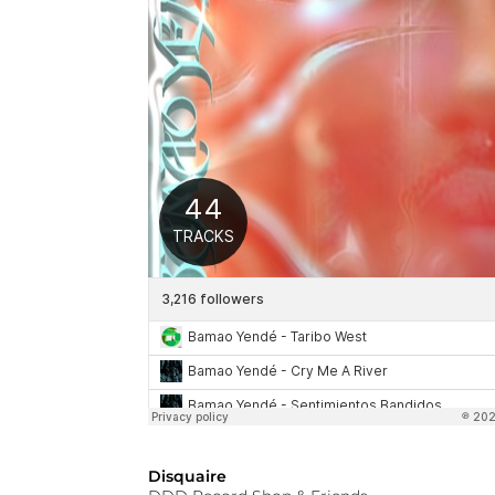
Disquaire