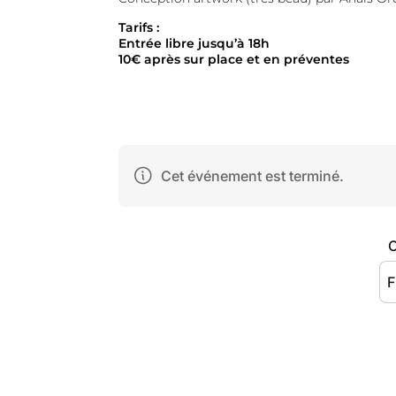
Tarifs :
Entrée libre jusqu’à 18h
10€ après sur place et en préventes