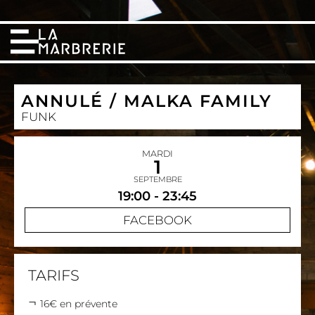
ANNULÉ / MALKA FAMILY
FUNK
MARDI
1
SEPTEMBRE
19:00 - 23:45
FACEBOOK
TARIFS
16€ en prévente