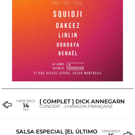
[ COMPLET ] DICK ANNEGARN
MERCREDI
14
CONCERT - CHANSON FRANÇAISE
MAI
SALSA ESPECIAL [EL ÚLTIMO
VENDREDI