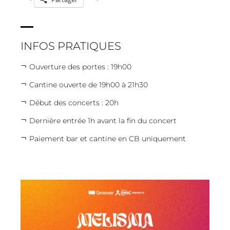
INFOS PRATIQUES
Ouverture des portes : 19h00
Cantine ouverte de 19h00 à 21h30
Début des concerts : 20h
Dernière entrée 1h avant la fin du concert
Paiement bar et cantine en CB uniquement