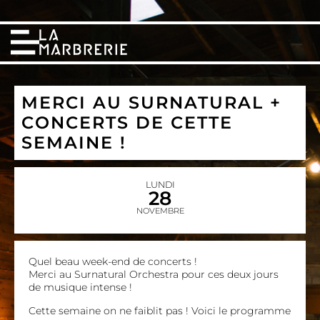
MERCI AU SURNATURAL +
CONCERTS DE CETTE
SEMAINE !
LUNDI
28
NOVEMBRE
Quel beau week-end de concerts !
Merci au Surnatural Orchestra pour ces deux jours
de musique intense !
Cette semaine on ne faiblit pas ! Voici le programme