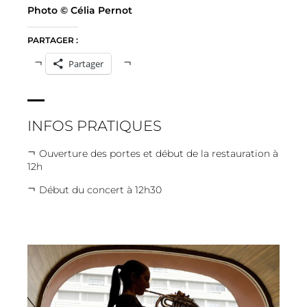
Photo © Célia Pernot
PARTAGER :
Partager
INFOS PRATIQUES
Ouverture des portes et début de la restauration à
12h
Début du concert à 12h30