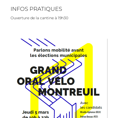
INFOS PRATIQUES
Ouverture de la cantine à 19h30