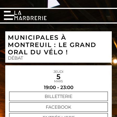
MUNICIPALES À
MONTREUIL : LE GRAND
ORAL DU VÉLO !
DÉBAT
JEUDI
5
MARS
19:00 - 23:00
BILLETTERIE
FACEBOOK