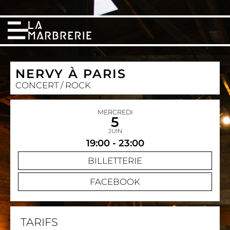
NERVY À PARIS
CONCERT / ROCK
MERCREDI
5
JUIN
19:00 - 23:00
BILLETTERIE
FACEBOOK
TARIFS