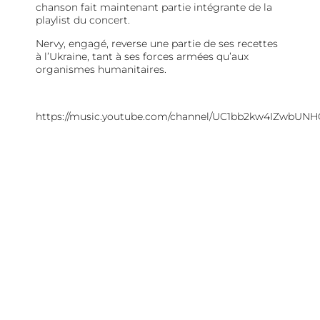
chanson fait maintenant partie intégrante de la
playlist du concert.
Nervy, engagé, reverse une partie de ses recettes
à l’Ukraine, tant à ses forces armées qu’aux
organismes humanitaires.
https://music.youtube.com/channel/UC1bb2kw4IZwbUN