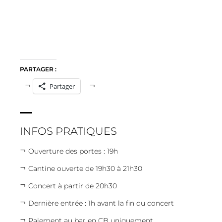
PARTAGER :
Partager
INFOS PRATIQUES
Ouverture des portes : 19h
Cantine ouverte de 19h30 à 21h30
Concert à partir de 20h30
Dernière entrée : 1h avant la fin du concert
Paiement au bar en CB uniquement