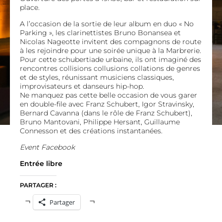
place.
A l’occasion de la sortie de leur album en duo « No
Parking », les clarinettistes Bruno Bonansea et
Nicolas Nageotte invitent des compagnons de route
à les rejoindre pour une soirée unique à la Marbrerie.
Pour cette schubertiade urbaine, ils ont imaginé des
rencontres collisions collusions collations de genres
et de styles, réunissant musiciens classiques,
improvisateurs et danseurs hip-hop.
Ne manquez pas cette belle occasion de vous garer
en double-file avec Franz Schubert, Igor Stravinsky,
Bernard Cavanna (dans le rôle de Franz Schubert),
Bruno Mantovani, Philippe Hersant, Guillaume
Connesson et des créations instantanées.
Event Facebook
Entrée libre
PARTAGER :
Partager