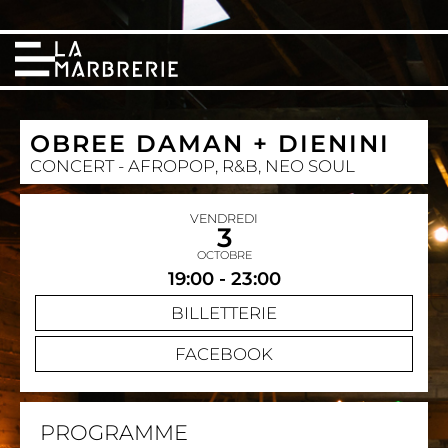
OBREE DAMAN + DIENINI
CONCERT - AFROPOP, R&B, NEO SOUL
VENDREDI
3
OCTOBRE
19:00 - 23:00
BILLETTERIE
FACEBOOK
PROGRAMME