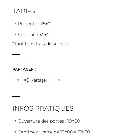
TARIFS
Prévente : 25€*
Sur place 30€
*Tarif hors frais de service
PARTAGER :
Partager
INFOS PRATIQUES
Ouverture des portes : 19h00
Cantine ouverte de 19h00 à 21h30