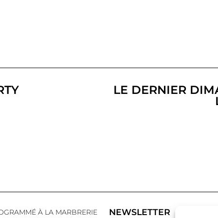
RTY
LE DERNIER DIM
NEWSLETTER
OGRAMMÉ À LA MARBRERIE