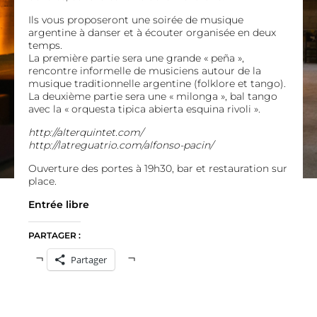
Ils vous proposeront une soirée de musique
argentine à danser et à écouter organisée en deux
temps.
La première partie sera une grande « peña »,
rencontre informelle de musiciens autour de la
musique traditionnelle argentine (folklore et tango).
La deuxième partie sera une « milonga », bal tango
avec la « orquesta tipica abierta esquina rivoli ».
http://alterquintet.com/
http://latreguatrio.com/alfonso-pacin/
Ouverture des portes à 19h30, bar et restauration sur
place.
Entrée libre
PARTAGER :
Partager