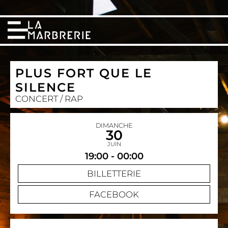
PLUS FORT QUE LE
SILENCE
CONCERT / RAP
DIMANCHE
30
JUIN
19:00 - 00:00
BILLETTERIE
FACEBOOK