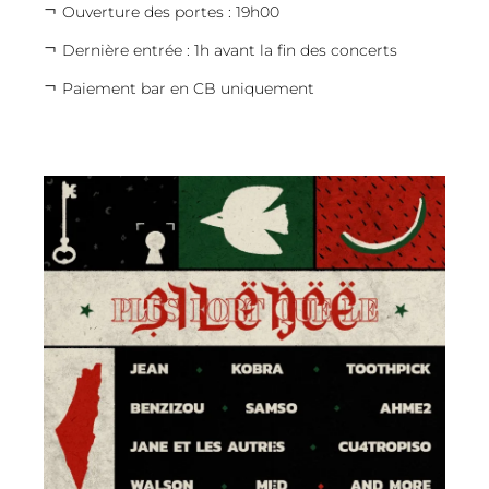
Ouverture des portes : 19h00
Dernière entrée : 1h avant la fin des concerts
Paiement bar en CB uniquement