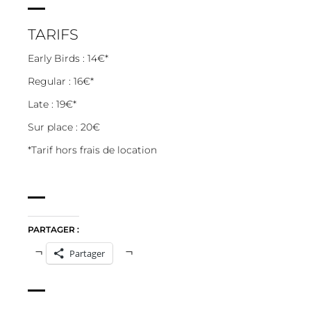
TARIFS
Early Birds : 14€*
Regular : 16€*
Late : 19€*
Sur place : 20€
*Tarif hors frais de location
PARTAGER :
Partager