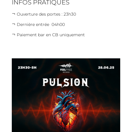
INFOS PRATIQUES
Ouverture des portes : 23h30
Dernière entrée 04h00
Paiement bar en CB uniquement