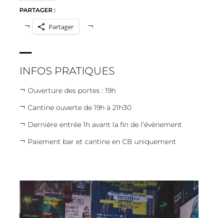
PARTAGER :
Partager
INFOS PRATIQUES
Ouverture des portes : 19h
Cantine ouverte de 19h à 21h30
Dernière entrée 1h avant la fin de l’événement
Paiement bar et cantine en CB uniquement