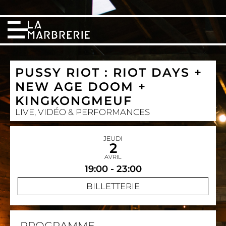
PUSSY RIOT : RIOT DAYS +
NEW AGE DOOM +
KINGKONGMEUF
LIVE, VIDÉO & PERFORMANCES
JEUDI
2
AVRIL
19:00 - 23:00
BILLETTERIE
PROGRAMME