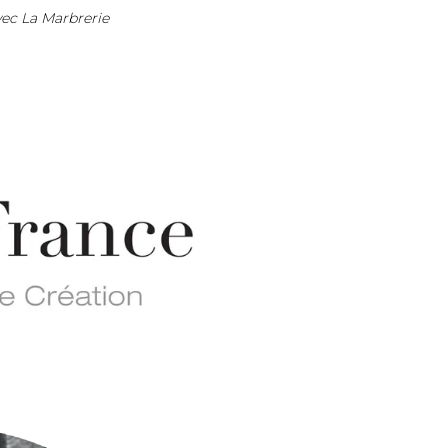
vec La Marbrerie