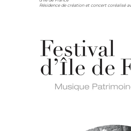
d’Ile de France
Résidence de création et concert coréalisé a