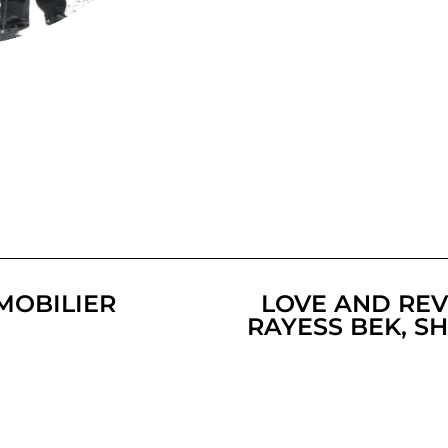
MOBILIER
LOVE AND REV
RAYESS BEK, S