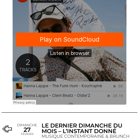
LE DERNIER DIMANCHE DU
DIMANCHE
27
MOIS – L’INSTANT DONNÉ
FÉVRIER
MUSIQUE CONTEMPORAINE & BRUNCH