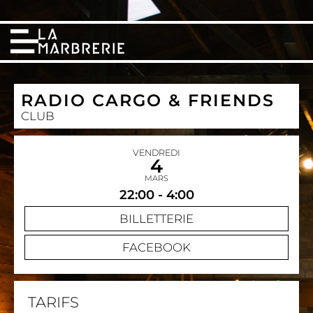
RADIO CARGO & FRIENDS
CLUB
VENDREDI
4
MARS
22:00 - 4:00
BILLETTERIE
FACEBOOK
TARIFS