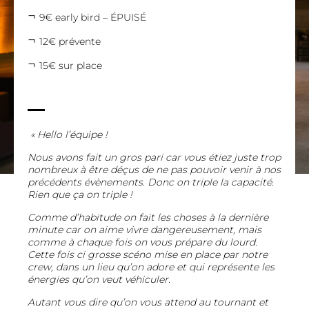
9€ early bird – ÉPUISÉ
12€ prévente
15€ sur place
« Hello l’équipe !
Nous avons fait un gros pari car vous étiez juste trop
nombreux à être déçus de ne pas pouvoir venir à nos
précédents évènements. Donc on triple la capacité.
Rien que ça on triple !
Comme d’habitude on fait les choses à la dernière
minute car on aime vivre dangereusement, mais
comme à chaque fois on vous prépare du lourd.
Cette fois ci grosse scéno mise en place par notre
crew, dans un lieu qu’on adore et qui représente les
énergies qu’on veut véhiculer.
Autant vous dire qu’on vous attend au tournant et