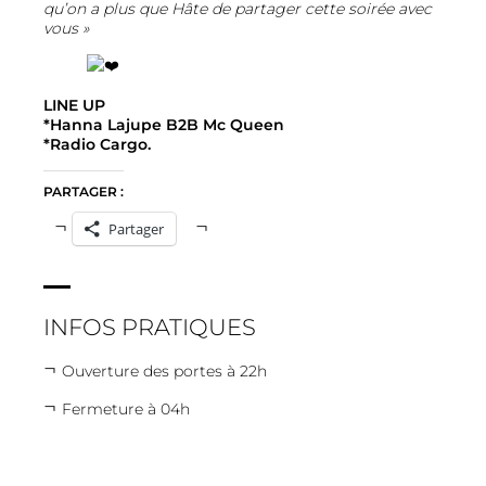
qu’on a plus que Hâte de partager cette soirée avec
vous »
LINE UP
*Hanna Lajupe B2B Mc Queen
*Radio Cargo.
PARTAGER :
Partager
INFOS PRATIQUES
Ouverture des portes à 22h
Fermeture à 04h