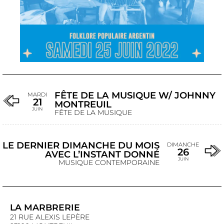
FÊTE DE LA MUSIQUE W/ JOHNNY
MARDI
21
MONTREUIL
JUIN
FÊTE DE LA MUSIQUE
LE DERNIER DIMANCHE DU MOIS
DIMANCHE
26
AVEC L’INSTANT DONNÉ
JUIN
MUSIQUE CONTEMPORAINE
LA MARBRERIE
21 RUE ALEXIS LEPÈRE