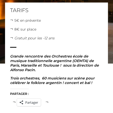
TARIFS
5€ en prévente
8€ sur place
Gratuit pour les -12 ans
Grande rencontre des Orchestres école de
musique traditionnelle argentine (OEMTA) de
Paris, Marseille et Toulouse ! sous la direction de
Alfonso Pacin.
Trois orchestres, 60 musiciens sur scène pour
célébrer le folklore argentin ! concert et bal !
PARTAGER :
Partager