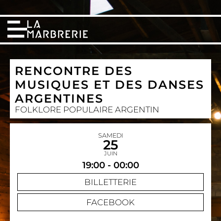
RENCONTRE DES
MUSIQUES ET DES DANSES
ARGENTINES
FOLKLORE POPULAIRE ARGENTIN
SAMEDI
25
JUIN
19:00 - 00:00
BILLETTERIE
FACEBOOK