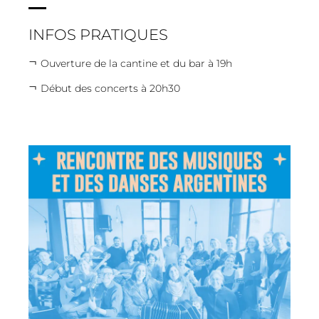
INFOS PRATIQUES
Ouverture de la cantine et du bar à 19h
Début des concerts à 20h30