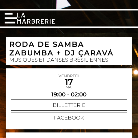
RODA DE SAMBA
ZABUMBA + DJ ÇARAVÁ
MUSIQUES ET DANSES BRÉSILIENNES
VENDREDI
17
MAI
19:00 - 02:00
BILLETTERIE
FACEBOOK