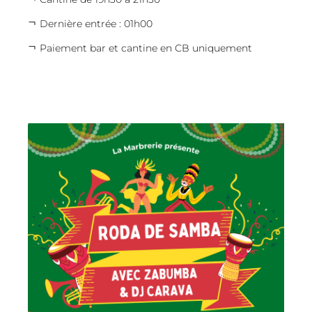
Dernière entrée : 01h00
Paiement bar et cantine en CB uniquement