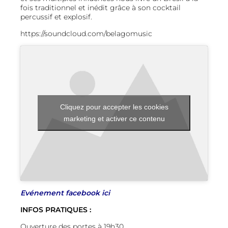
fois traditionnel et inédit grâce à son cocktail
percussif et explosif.
https://soundcloud.com/belagomusic
Cliquez pour accepter les cookies
marketing et activer ce contenu
Evénement facebook ici
INFOS PRATIQUES :
Ouverture des portes à 19h30