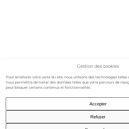
Gestion des cookies
Pour améliorer votre visite du site, nous utilisons des technologies telles 
nous permettra de traiter des données telles que votre parcours de naviga
peut bloquer certains contenus et fonctionnalités.
Accepter
Refuser