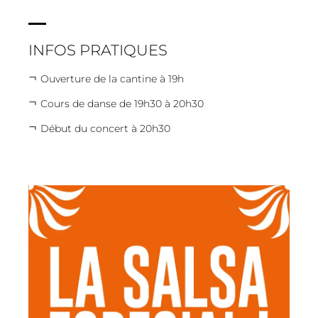
INFOS PRATIQUES
Ouverture de la cantine à 19h
Cours de danse de 19h30 à 20h30
Début du concert à 20h30