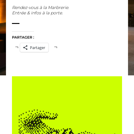
Rendez-vous à la Marbrerie.
Entrée & infos à la porte.
PARTAGER :
Partager