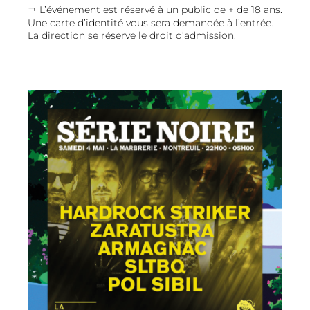
L’événement est réservé à un public de + de 18 ans.
Une carte d’identité vous sera demandée à l’entrée.
La direction se réserve le droit d’admission.