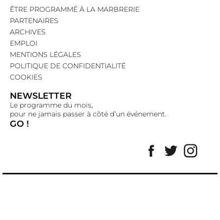
ÊTRE PROGRAMMÉ À LA MARBRERIE
PARTENAIRES
ARCHIVES
EMPLOI
MENTIONS LÉGALES
POLITIQUE DE CONFIDENTIALITÉ
COOKIES
NEWSLETTER
Le programme du mois,
pour ne jamais passer à côté d’un événement.
GO !
Facebook
Twitter
Insta