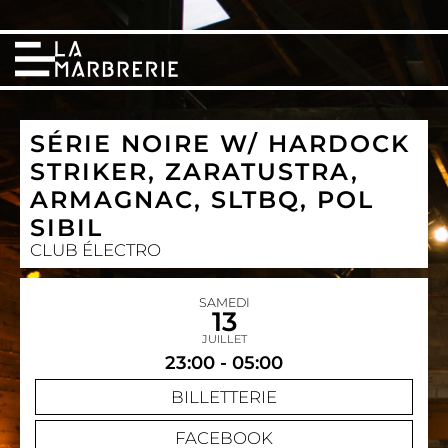
SÉRIE NOIRE W/ HARDOCK
STRIKER, ZARATUSTRA,
ARMAGNAC, SLTBQ, POL
SIBIL
CLUB ÉLECTRO
SAMEDI
13
JUILLET
23:00 - 05:00
BILLETTERIE
FACEBOOK