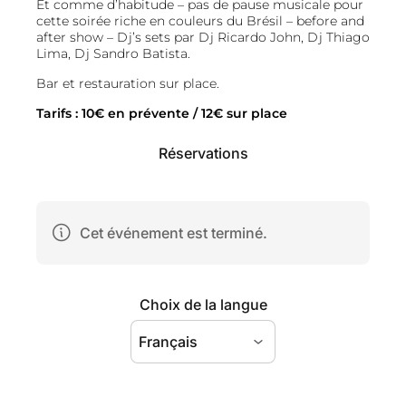
Et comme d’habitude – pas de pause musicale pour
cette soirée riche en couleurs du Brésil – before and
after show – Dj’s sets par Dj Ricardo John, Dj Thiago
Lima, Dj Sandro Batista.
Bar et restauration sur place.
Tarifs : 10€ en prévente / 12€ sur place