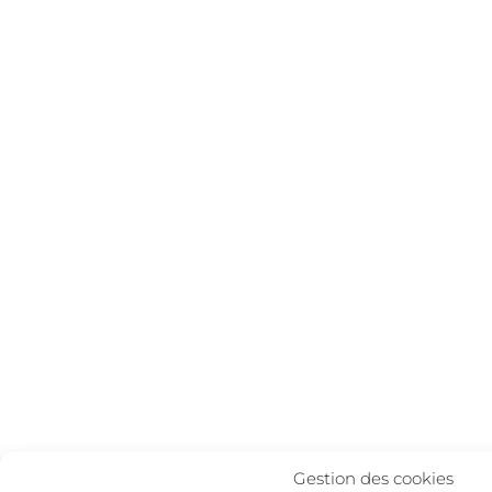
Gestion des cookies