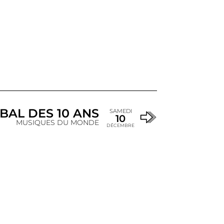
BAL DES 10 ANS
SAMEDI
10
MUSIQUES DU MONDE
DÉCEMBRE