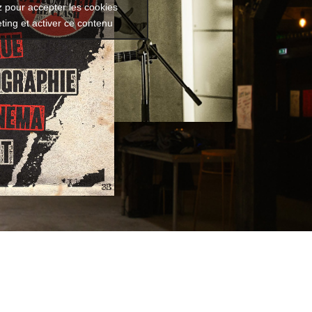
z pour accepter les cookies
ting et activer ce contenu