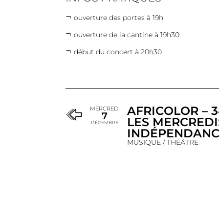
ouverture des portes à 19h
ouverture de la cantine à 19h30
début du concert à 20h30
AFRICOLOR – 3
MERCREDI
7
LES MERCREDI
DÉCEMBRE
INDÉPENDANCE
MUSIQUE / THÉÂTRE