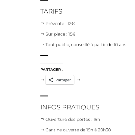
TARIFS
Prévente : 12€
Sur place : 15€
Tout public, conseillé à partir de 10 ans
PARTAGER :
Partager
INFOS PRATIQUES
Ouverture des portes : 19h
Cantine ouverte de 19h à 20h30