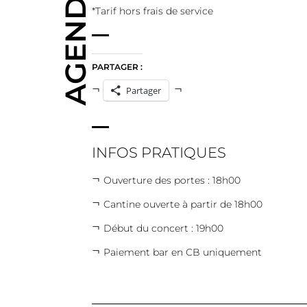
AGENDA
*Tarif hors frais de service
PARTAGER :
Partager
INFOS PRATIQUES
Ouverture des portes : 18h00
Cantine ouverte à partir de 18h00
Début du concert : 19h00
Paiement bar en CB uniquement