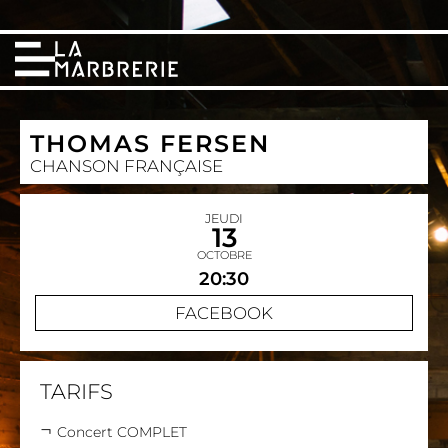
THOMAS FERSEN
CHANSON FRANÇAISE
JEUDI
13
OCTOBRE
20:30
FACEBOOK
TARIFS
Concert COMPLET