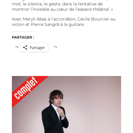
mot, le silence, le geste, dans la tentative de
montrer l’invisible au cœur de l’espace théâtral. »
Avec Maryll Abas à l’accordéon, Cécile Bourcier au
violon et Pierre Sangrã à la guitare.
PARTAGER :
Partager