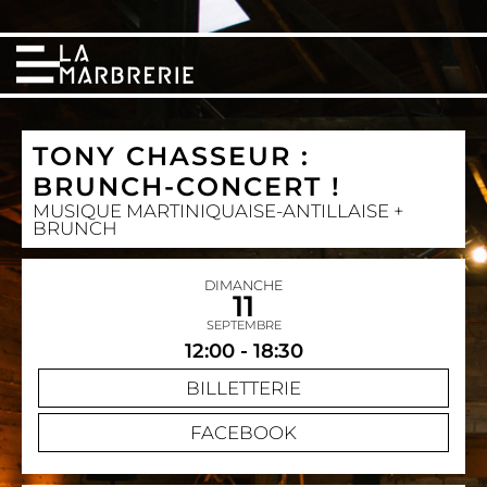
TONY CHASSEUR :
BRUNCH-CONCERT !
MUSIQUE MARTINIQUAISE-ANTILLAISE +
BRUNCH
DIMANCHE
11
SEPTEMBRE
12:00 - 18:30
BILLETTERIE
FACEBOOK