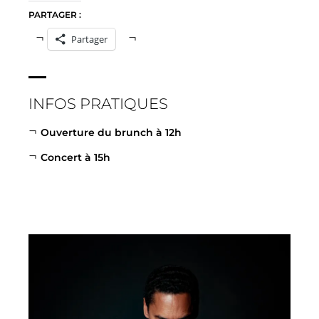
PARTAGER :
Partager
INFOS PRATIQUES
Ouverture du brunch à 12h
Concert à 15h