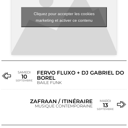
Cliquez pour accepter les cookies
marketing et activer ce contenu
FERVO FLUXO + DJ GABRIEL DO
SAMEDI
10
BOREL
SEPTEMBRE
BAILE FUNK
ZAFRAAN / ITINÉRAIRE
MARDI
13
MUSIQUE CONTEMPORAINE
SEPTEMBRE