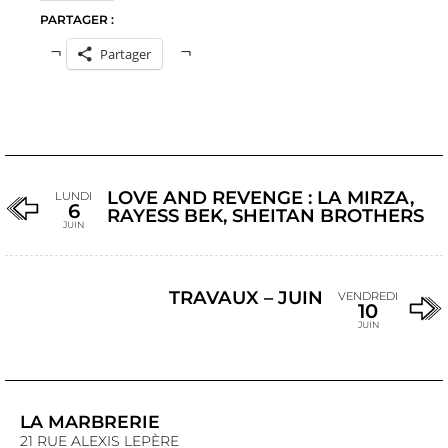
PARTAGER :
Partager
LOVE AND REVENGE : LA MIRZA,
LUNDI
6
RAYESS BEK, SHEITAN BROTHERS
JUIN
TRAVAUX – JUIN
VENDREDI
10
JUIN
LA MARBRERIE
21 RUE ALEXIS LEPÈRE