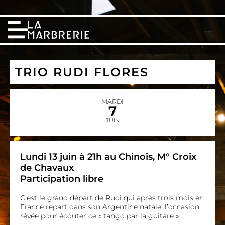
TRIO RUDI FLORES
MARDI
7
JUIN
Lundi 13 juin à 21h au Chinois, M° Croix
de Chavaux
Participation libre
C’est le grand départ de Rudi qui après trois mois en
France repart dans son Argentine natale, l’occasion
rêvée pour écouter ce « tango par la guitare ».