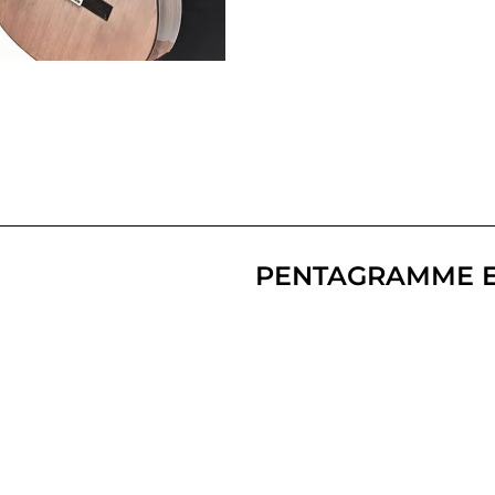
PENTAGRAMME 