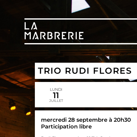
TRIO RUDI FLORES
LUNDI
11
JUILLET
mercredi 28 septembre à 20h30
Participation libre