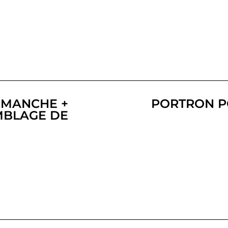
IMANCHE +
PORTRON P
MBLAGE DE