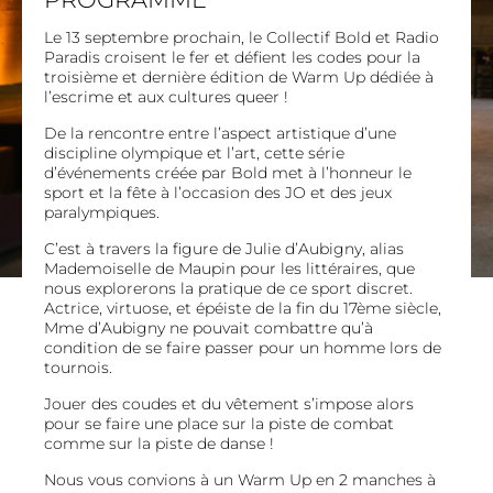
Le 13 septembre prochain, le Collectif Bold et Radio
Paradis croisent le fer et défient les codes pour la
troisième et dernière édition de Warm Up dédiée à
l’escrime et aux cultures queer !
De la rencontre entre l’aspect artistique d’une
discipline olympique et l’art, cette série
d’événements créée par Bold met à l’honneur le
sport et la fête à l’occasion des JO et des jeux
paralympiques.
C’est à travers la figure de Julie d’Aubigny, alias
Mademoiselle de Maupin pour les littéraires, que
nous explorerons la pratique de ce sport discret.
Actrice, virtuose, et épéiste de la fin du 17ème siècle,
Mme d’Aubigny ne pouvait combattre qu’à
condition de se faire passer pour un homme lors de
tournois.
Jouer des coudes et du vêtement s’impose alors
pour se faire une place sur la piste de combat
comme sur la piste de danse !
Nous vous convions à un Warm Up en 2 manches à