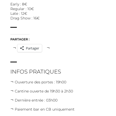
Early : 8€
Regular : 10€
Late : 12€
Drag Show : 16€
PARTAGER :
Partager
INFOS PRATIQUES
Ouverture des portes : 19h00
Cantine ouverte de 19h30 à 2h30
Dernière entrée : 03h00
Paiement bar en CB uniquement