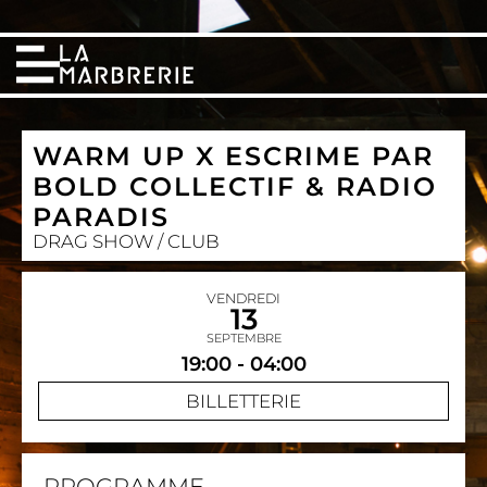
WARM UP X ESCRIME PAR
BOLD COLLECTIF & RADIO
PARADIS
DRAG SHOW / CLUB
VENDREDI
13
SEPTEMBRE
19:00 - 04:00
BILLETTERIE
PROGRAMME