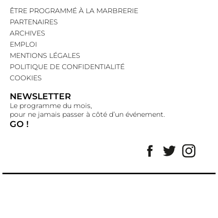
ÊTRE PROGRAMMÉ À LA MARBRERIE
PARTENAIRES
ARCHIVES
EMPLOI
MENTIONS LÉGALES
POLITIQUE DE CONFIDENTIALITÉ
COOKIES
NEWSLETTER
Le programme du mois,
pour ne jamais passer à côté d’un événement.
GO !
Facebook
Twitter
Insta