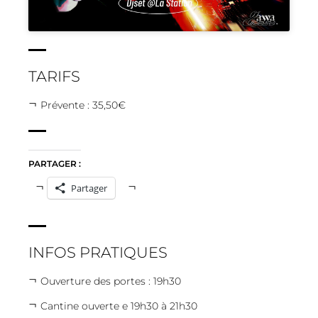
TARIFS
Prévente : 35,50€
PARTAGER :
Partager
INFOS PRATIQUES
Ouverture des portes : 19h30
Cantine ouverte e 19h30 à 21h30