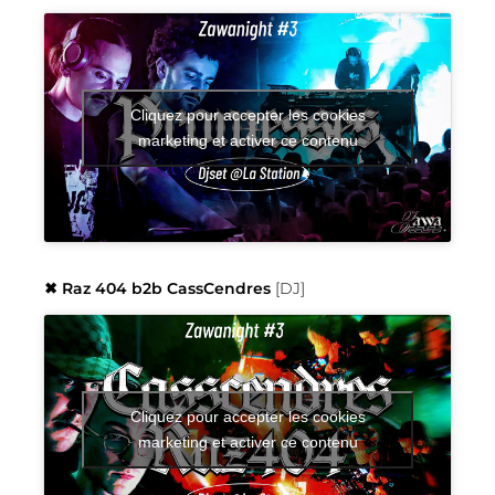
Cliquez pour accepter les cookies
marketing et activer ce contenu
✖︎ Raz 404 b2b CassCendres
[DJ]
Cliquez pour accepter les cookies
marketing et activer ce contenu