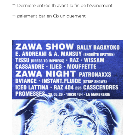
Dernière entrée 1h avant la fin de l’événement
paiement bar en Cb uniquement