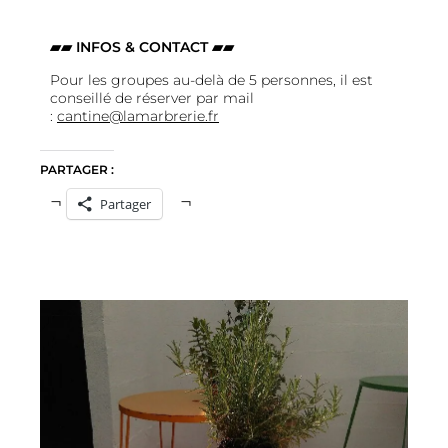
▰▰ INFOS & CONTACT ▰▰
Pour les groupes au-delà de 5 personnes, il est
conseillé de réserver par mail
:
cantine@lamarbrerie.fr
PARTAGER :
Partager