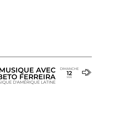
MUSIQUE AVEC
DIMANCHE
12
BETO FERREIRA
MAI
IQUE D'AMÉRIQUE LATINE