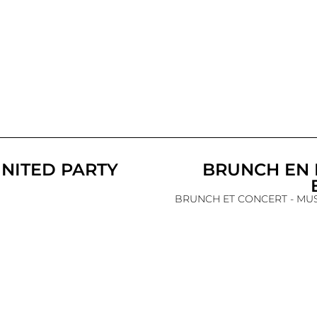
NITED PARTY
BRUNCH EN 
BRUNCH ET CONCERT - MUS