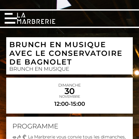
BRUNCH EN MUSIQUE
AVEC LE CONSERVATOIRE
DE BAGNOLET
BRUNCH EN MUSIQUE
DIMANCHE
30
NOVEMBRE
12:00-15:00
PROGRAMME
🥗🎶 🥐 La Marbrerie vous convie tous les dimanches,