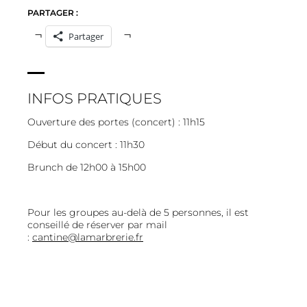
PARTAGER :
Partager
INFOS PRATIQUES
Ouverture des portes (concert) : 11h15
Début du concert : 11h30
Brunch de 12h00 à 15h00
Pour les groupes au-delà de 5 personnes, il est
conseillé de réserver par mail
:
cantine@lamarbrerie.fr