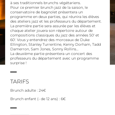
à ses traditionnels brunchs végétariens.
Pour ce premier brunch jazz de la saison, le
conservatoire de bagnolet présentera un
programme en deux parties, qui réunira les élèves
des ateliers jazz et les professeurs du département.
La première partie sera assurée par les élèves et
chaque atelier jouera son répertoire autour de
compositions classiques du jazz des années 50′ et
60′. Vous y entendrez des morceaux de Duke
Ellington, Stanley Turrentine, Kenny Dorham, Tadd
Damerron, Sam Jones, Sonny Rollins…
La deuxième partie présentera un concert des
professeurs du département avec un programme
surprise !
TARIFS
Brunch adulte : 24€
Brunch enfant (- de 12 ans) : 6€