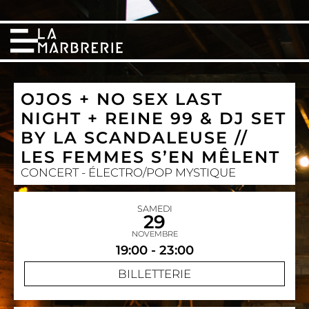
OJOS + NO SEX LAST
NIGHT + REINE 99 & DJ SET
BY LA SCANDALEUSE //
LES FEMMES S’EN MÊLENT
CONCERT - ÉLECTRO/POP MYSTIQUE
SAMEDI
29
NOVEMBRE
19:00 - 23:00
BILLETTERIE