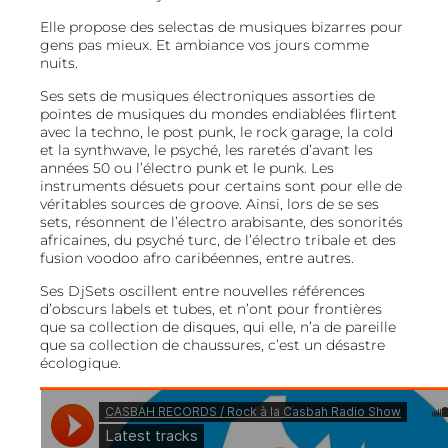
Elle propose des selectas de musiques bizarres pour
gens pas mieux. Et ambiance vos jours comme
nuits.
Ses sets de musiques électroniques assorties de
pointes de musiques du mondes endiablées flirtent
avec la techno, le post punk, le rock garage, la cold
et la synthwave, le psyché, les raretés d’avant les
années 50 ou l’électro punk et le punk. Les
instruments désuets pour certains sont pour elle de
véritables sources de groove. Ainsi, lors de se ses
sets, résonnent de l’électro arabisante, des sonorités
africaines, du psyché turc, de l’électro tribale et des
fusion voodoo afro caribéennes, entre autres.
Ses DjSets oscillent entre nouvelles références
d’obscurs labels et tubes, et n’ont pour frontières
que sa collection de disques, qui elle, n’a de pareille
que sa collection de chaussures, c’est un désastre
écologique.