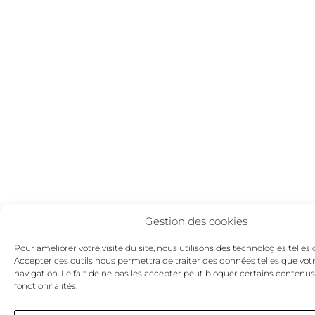
Gestion des cookies
Pour améliorer votre visite du site, nous utilisons des technologies telles 
Accepter ces outils nous permettra de traiter des données telles que vot
navigation. Le fait de ne pas les accepter peut bloquer certains contenus
fonctionnalités.