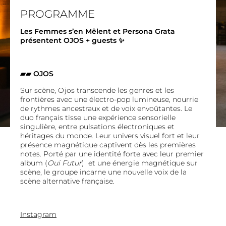
PROGRAMME
Les Femmes s’en Mêlent et Persona Grata
présentent OJOS + guests ✨
▰▰ OJOS
Sur scène, Ojos transcende les genres et les
frontières avec une électro-pop lumineuse, nourrie
de rythmes ancestraux et de voix envoûtantes. Le
duo français tisse une expérience sensorielle
singulière, entre pulsations électroniques et
héritages du monde. Leur univers visuel fort et leur
présence magnétique captivent dès les premières
notes. Porté par une identité forte avec leur premier
album (
Oui Futur
) et une énergie magnétique sur
scène, le groupe incarne une nouvelle voix de la
scène alternative française.
Instagram