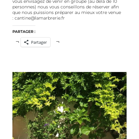
vous envisagez de venir en groupe (au delà de 10
personnes) nous vous conseillons de réserver afin
que nous puissions préparer au mieux votre venue
:
cantine@lamarbrerie.fr
PARTAGER :
Partager