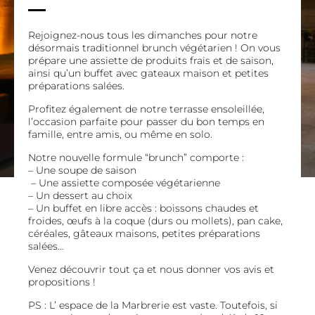
Rejoignez-nous tous les dimanches pour notre
désormais traditionnel brunch végétarien ! On vous
prépare une assiette de produits frais et de saison,
ainsi qu’un buffet avec gateaux maison et petites
préparations salées.
Profitez également de notre terrasse ensoleillée,
l’occasion parfaite pour passer du bon temps en
famille, entre amis, ou même en solo.
Notre nouvelle formule “brunch” comporte :
– Une soupe de saison
– Une assiette composée végétarienne
– Un dessert au choix
– Un buffet en libre accès : boissons chaudes et
froides, œufs à la coque (durs ou mollets), pan cake,
céréales, gâteaux maisons, petites préparations
salées…
Venez découvrir tout ça et nous donner vos avis et
propositions !
PS : L’ espace de la Marbrerie est vaste. Toutefois, si