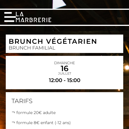
BRUNCH VÉGÉTARIEN
BRUNCH FAMILIAL
DIMANCHE
16
JUILLET
12:00 - 15:00
TARIFS
formule 20€ adulte
formule 8€ enfant (-12 ans)