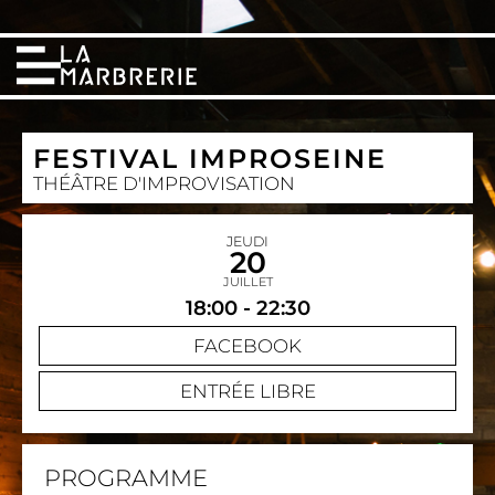
FESTIVAL IMPROSEINE
THÉÂTRE D'IMPROVISATION
JEUDI
20
JUILLET
18:00 - 22:30
FACEBOOK
ENTRÉE LIBRE
PROGRAMME