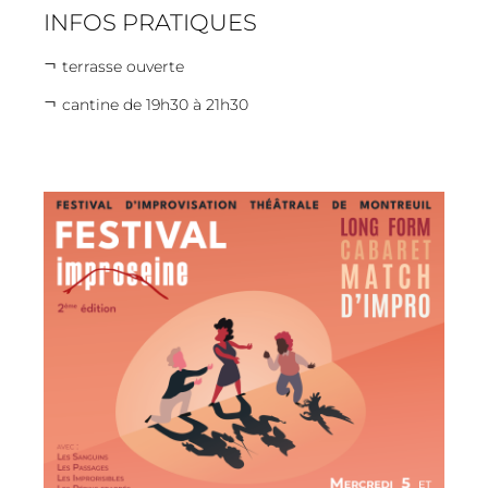
INFOS PRATIQUES
terrasse ouverte
cantine de 19h30 à 21h30