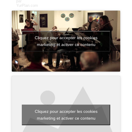
par
YurPlan.com
Cliquez pour accepter les cookies
marketing et activer ce contenu
Cliquez pour accepter les cookies
marketing et activer ce contenu