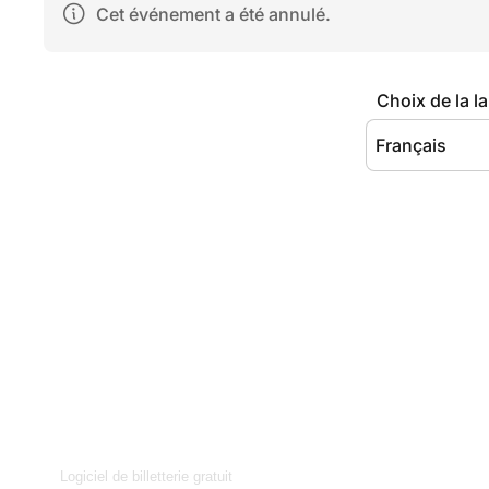
Logiciel de billetterie gratuit