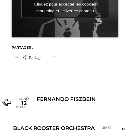
Cliquez pour accepter les cookies
marketing et activer ce contenu
PARTAGER :
Partager
FERNANDO FISZBEIN
LUNDI
12
DÉCEMBRE
BLACK ROOSTER ORCHESTRA
JEUDI