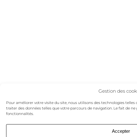
Gestion des cook
Pour améliorer votre visite du site, nous utilisons des technologies telle
traiter des données telles que votre parcours de navigation. Le fait de n
fonctionnalités.
Accepter