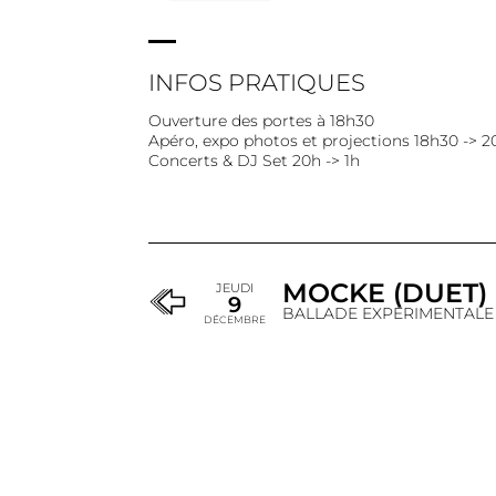
INFOS PRATIQUES
Ouverture des portes à 18h30
Apéro, expo photos et projections 18h30 -> 2
Concerts & DJ Set 20h -> 1h
MOCKE (DUET)
JEUDI
9
BALLADE EXPÉRIMENTALE
DÉCEMBRE