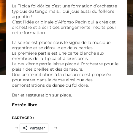
La Tipica folklórica c’est une formation d’orchestre
typique du tango mais… qui joue aussi du folklore
argentin !
C’est l’idée originale d’
Alfonso Pacin
qui a crée cet
orchestre et a écrit des arrangements inédits pour
cette formation.
La soirée est placée sous le signe de la musique
argentine et se déroule en deux parties.
La première partie est une carte blanche aux
membres de la Tipica et à leurs amis.
La deuxième partie laisse place à l’orchestre pour le
plaisir des oreilles et des danseurs.
Une petite initiation à la chacarera est proposée
pour entrer dans la danse ainsi que des
démonstrations de danse du folklore.
Bar et restauration sur place.
Entrée libre
PARTAGER :
Partager