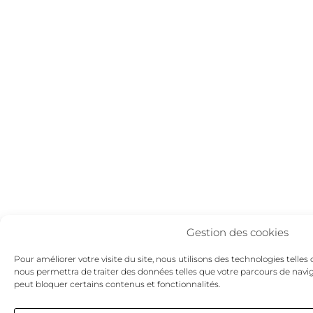
Gestion des cookies
Pour améliorer votre visite du site, nous utilisons des technologies telles 
nous permettra de traiter des données telles que votre parcours de naviga
peut bloquer certains contenus et fonctionnalités.