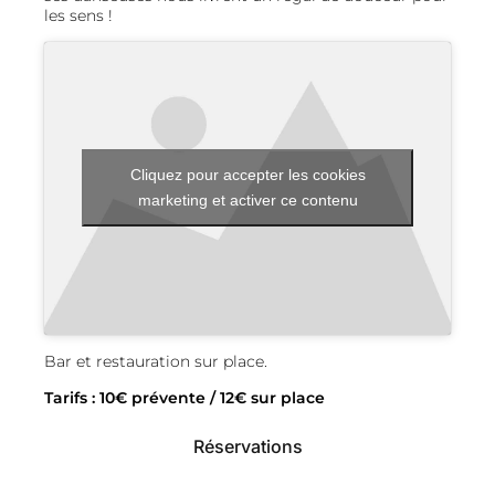
les sens !
Cliquez pour accepter les cookies
marketing et activer ce contenu
Bar et restauration sur place.
Tarifs : 10€ prévente / 12€ sur place