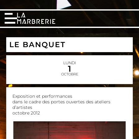
LE BANQUET
LUNDI
1
OCTOBRE
Exposition et performances
dans le cadre des portes ouvertes des ateliers
d’artistes
octobre 2012