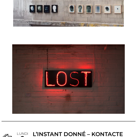
L’INSTANT DONNÉ – KONTACTE
LUNDI