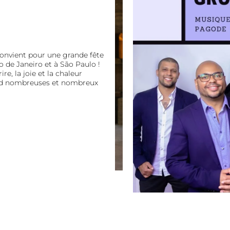
onvient pour une grande fête
 de Janeiro et à São Paulo !
re, la joie et la chaleur
tend nombreuses et nombreux